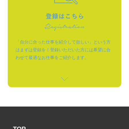
「自分に合った仕事を紹介して欲しい」という方
はまずは登録を！登録いただいた方には希望に合
わせて最適なお仕事をご紹介します。
TOP