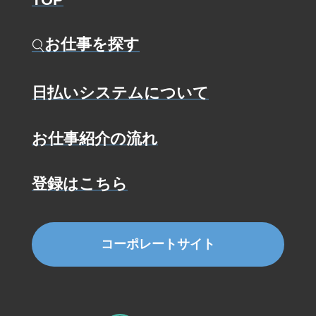
お仕事を探す
日払いシステムについて
お仕事紹介の流れ
登録はこちら
コーポレートサイト