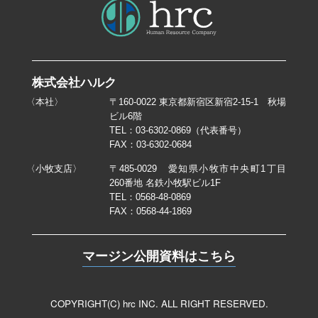
株式会社ハルク
〈本社〉
〒160-0022 東京都新宿区新宿2-15-1 秋場
ビル6階
TEL：03-6302-0869（代表番号）
FAX：03-6302-0684
〈小牧支店〉
〒485-0029 愛知県小牧市中央町1丁目
260番地 名鉄小牧駅ビル1F
TEL：0568-48-0869
FAX：0568-44-1869
マージン公開資料はこちら
COPYRIGHT(C) hrc INC. ALL RIGHT RESERVED.