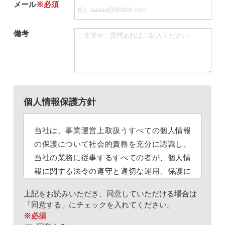
メール
※必須
備考
個人情報保護方針
当社は、事業運営上取扱うすべての個人情報
の保護について社会的責務を充分に認識し、
当社の業務に従事するすべての者が、個人情
報に関する法令の遵守と適切な運用、保護に
努めるため、以下のとおり個人情報保護基本
上記をお読みいただき、同意していただける場合は
方針を定め、社内に周知徹底を図ります。
「同意する」にチェックを入れてください。
※必須
個人情報は、当社の業務請負及び人材派遣