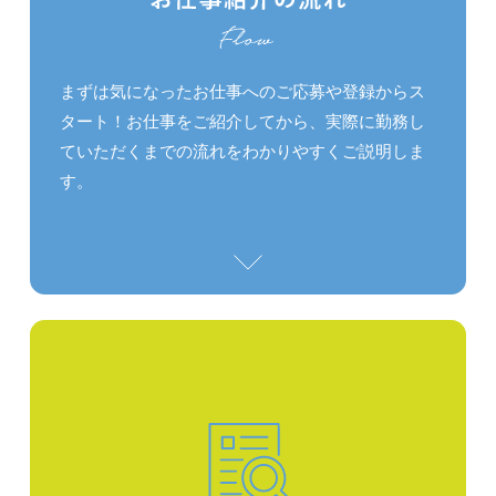
まずは気になったお仕事へのご応募や登録からス
タート！お仕事をご紹介してから、実際に勤務し
ていただくまでの流れをわかりやすくご説明しま
す。