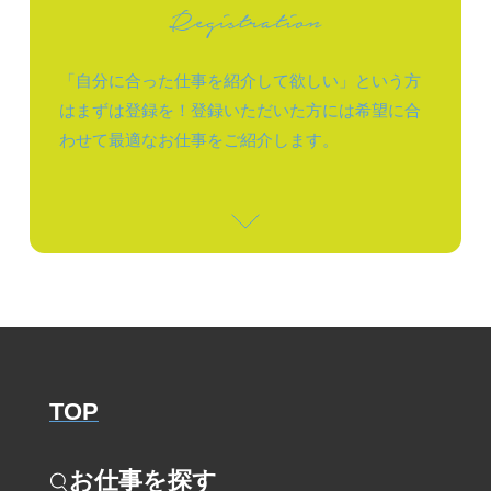
「自分に合った仕事を紹介して欲しい」という方
はまずは登録を！登録いただいた方には希望に合
わせて最適なお仕事をご紹介します。
TOP
お仕事を探す