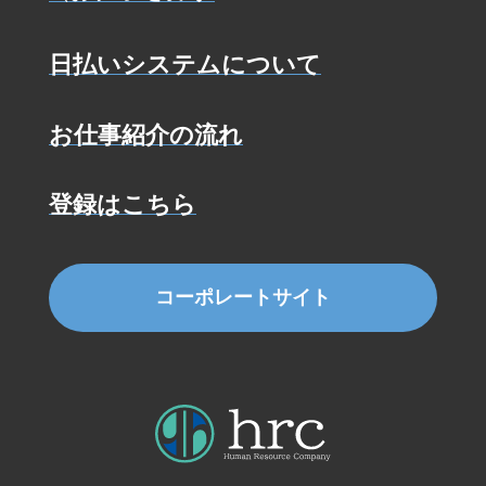
日払いシステムについて
お仕事紹介の流れ
登録はこちら
コーポレートサイト