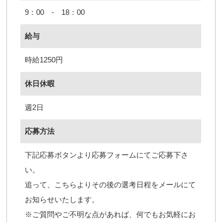
9：00 - 18：00
給与
時給1250円
休日休暇
週2日
応募方法
下記応募ボタンより応募フォームにてご応募下さ
い。
追って、こちらよりその後の選考日程をメールにて
お知らせいたします。
※ご質問やご不明な点があれば、何でもお気軽にお