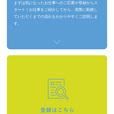
まずは気になったお仕事へのご応募や登録からス
タート！お仕事をご紹介してから、実際に勤務し
ていただくまでの流れをわかりやすくご説明しま
す。