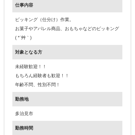
仕事内容
ピッキング（仕分け）作業。
お菓子やアパレル商品、おもちゃなどのピッキング
( *´艸｀)
対象となる方
未経験歓迎！！
もちろん経験者も歓迎！！
年齢不問、性別不問！
勤務地
多治見市
勤務時間