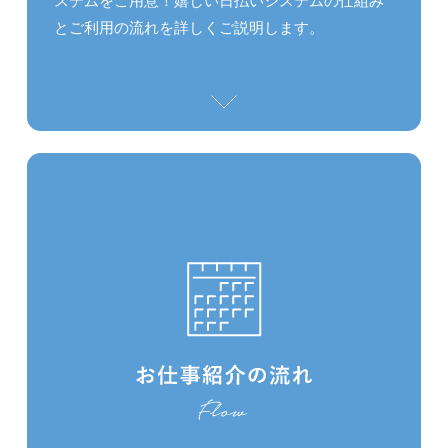
ステムをご用意！嬉しい日払いシステムの仕組み
とご利用の流れを詳しくご説明します。