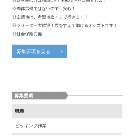
◎肉体労働ではないので、安心！
◎面接地は、希望地近くまで行きます！
◎フリーター大歓迎！腰をすえて働けるオシゴトです！
◎社会保険完備
募集要項を見る
職種
ピッキング作業