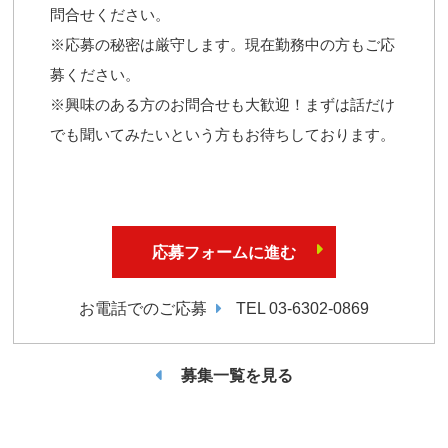
問合せください。
※応募の秘密は厳守します。現在勤務中の方もご応
募ください。
※興味のある方のお問合せも大歓迎！まずは話だけ
でも聞いてみたいという方もお待ちしております。
応募フォームに進む
お電話でのご応募
TEL 03-6302-0869
募集一覧を見る