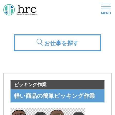
お仕事を探す
ピッキング作業
軽い商品の簡単ピッキング作業