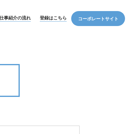
仕事紹介の流れ
登録はこちら
コーポレートサイト