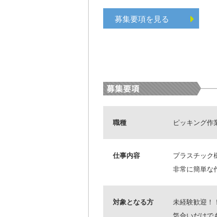
募集要項を見る
職種
ピッキング作
仕事内容
プラスチック
非常に簡単な
対象となる方
未経験歓迎！
気合いだけで