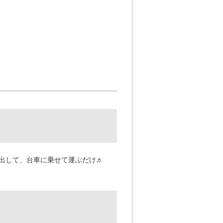
出して、台車に乗せて運ぶだけ♬