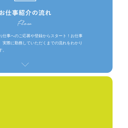
お仕事へのご応募や登録からスタート！お仕事
、実際に勤務していただくまでの流れをわかり
す。