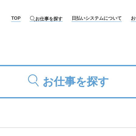
TOP
日払いシステムについて
お
お仕事を探す
お仕事を探す